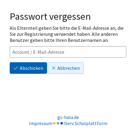
Passwort vergessen
Als Elternteil geben Sie bitte die E-Mail-Adresse an, die
Sie zur Registrierung verwendet haben. Alle anderen
Benutzer geben bitte Ihren Benutzernamen an.
Abschicken
Abbrechen
gs-hala.de
Impressum
IServ Schulplattform